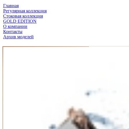
Главная
Регулярная коллекция
Стоковая коллекция
GOLD EDITION
О компании
Контакты
Архив моделей