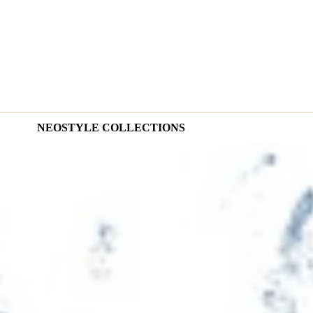
NEOSTYLE COLLECTIONS