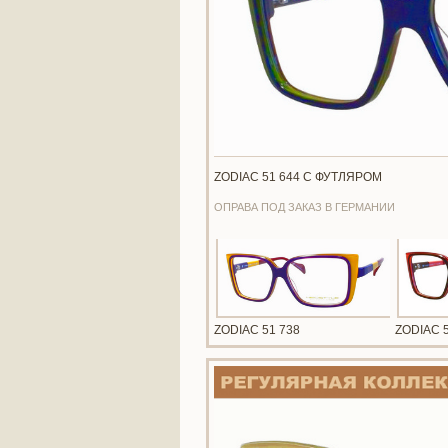
ZODIAC 51 644 С ФУТЛЯРОМ
ОПРАВА ПОД ЗАКАЗ В ГЕРМАНИИ
ZODIAC 51 738
ZODIAC 