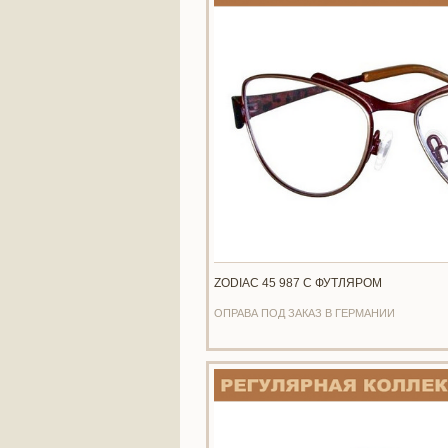
ZODIAC 45 987 С ФУТЛЯРОМ
ОПРАВА ПОД ЗАКАЗ В ГЕРМАНИИ