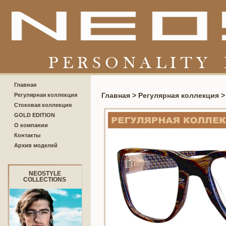
Главная
Главная >
Регулярная коллекция 
Регулярная коллекция
Стоковая коллекция
GOLD EDITION
О компании
Контакты
Архив моделей
NEOSTYLE
COLLECTIONS