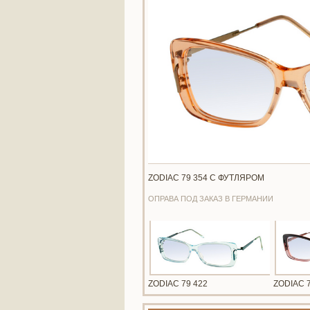
ZODIAC 79 354 С ФУТЛЯРОМ
ОПРАВА ПОД ЗАКАЗ В ГЕРМАНИИ
ZODIAC 79 422
ZODIAC 