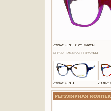
ZODIAC 43 338 С ФУТЛЯРОМ
ОПРАВА ПОД ЗАКАЗ В ГЕРМАНИИ
ZODIAC 43 381
ZODIAC 