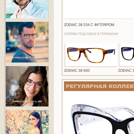
ZODIAC 38 534 С ФУТЛЯРОМ
ОПРАВА ПОД ЗАКАЗ В ГЕРМАНИИ
ZODIAC 38 600
ZODIAC 