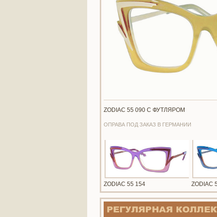
ZODIAC 55 090 С ФУТЛЯРОМ
ОПРАВА ПОД ЗАКАЗ В ГЕРМАНИИ
ZODIAC 55 154
ZODIAC 