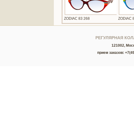
ZODIAC 83 268
ZODIAC 
РЕГУЛЯРНАЯ КОЛЛ
121002, Мос
прием заказов: +7(49