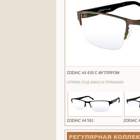
ZODIAC 44 430 С ФУТЛЯРОМ
ОПРАВА ПОД ЗАКАЗ В ГЕРМАНИИ
ZODIAC 44 591
ZODIAC 