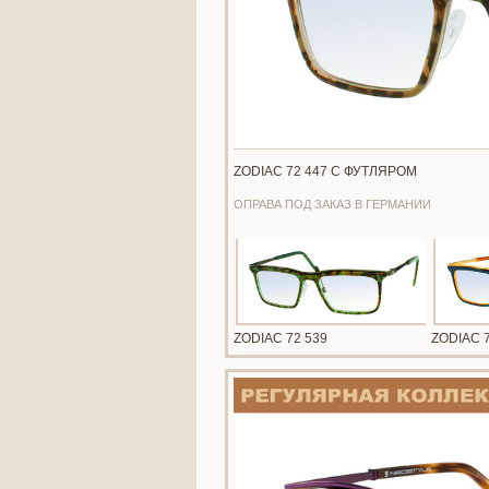
ZODIAC 72 447 С ФУТЛЯРОМ
ОПРАВА ПОД ЗАКАЗ В ГЕРМАНИИ
ZODIAC 72 539
ZODIAC 