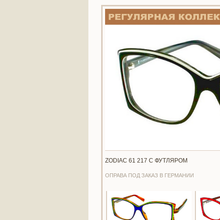
ZODIAC 61 217 С ФУТЛЯРОМ
ОПРАВА ПОД ЗАКАЗ В ГЕРМАНИИ