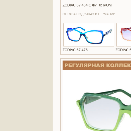
ZODIAC 67 464 С ФУТЛЯРОМ
ОПРАВА ПОД ЗАКАЗ В ГЕРМАНИИ
ZODIAC 67 476
ZODIAC 