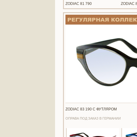
ZODIAC 81 790
ZODIAC 
ZODIAC 83 190 С ФУТЛЯРОМ
ОПРАВА ПОД ЗАКАЗ В ГЕРМАНИИ