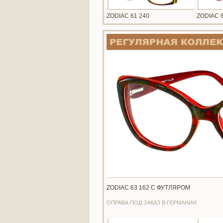
ZODIAC 61 240
ZODIAC 
ZODIAC 63 162 С ФУТЛЯРОМ
ОПРАВА ПОД ЗАКАЗ В ГЕРМАНИИ