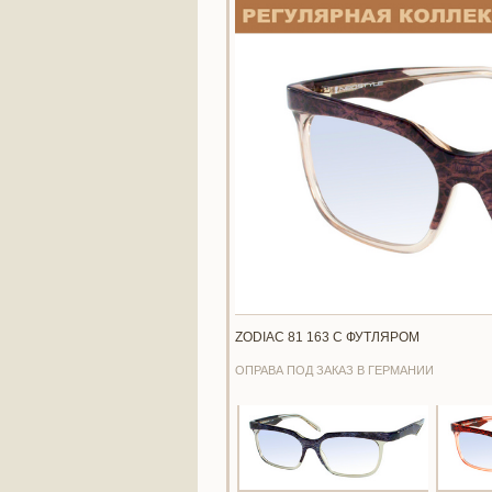
ZODIAC 81 163 С ФУТЛЯРОМ
ОПРАВА ПОД ЗАКАЗ В ГЕРМАНИИ