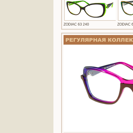
ZODIAC 63 240
ZODIAC 