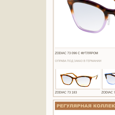
ZODIAC 73 096 С ФУТЛЯРОМ
ОПРАВА ПОД ЗАКАЗ В ГЕРМАНИИ
ZODIAC 73 183
ZODIAC 