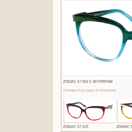
ZODIAC 57 002 С ФУТЛЯРОМ
ОПРАВА ПОД ЗАКАЗ В ГЕРМАНИИ
ZODIAC 57 325
ZODIAC 