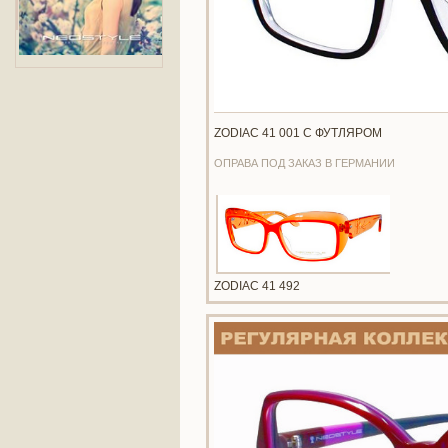
ZODIAC 41 001 С ФУТЛЯРОМ
ОПРАВА ПОД ЗАКАЗ В ГЕРМАНИИ
ZODIAC 41 492