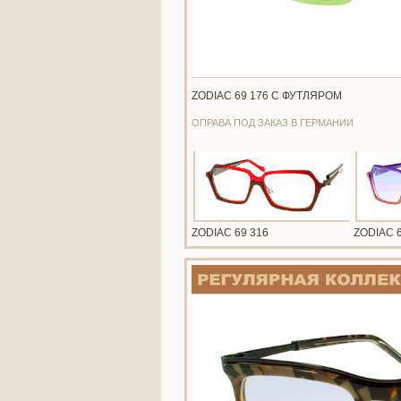
ZODIAC 69 176 С ФУТЛЯРОМ
ОПРАВА ПОД ЗАКАЗ В ГЕРМАНИИ
ZODIAC 69 316
ZODIAC 