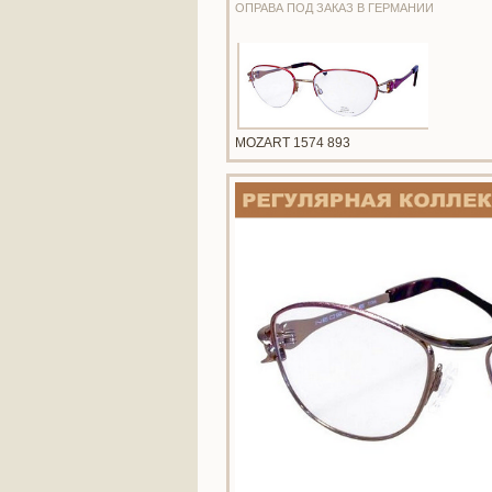
ОПРАВА ПОД ЗАКАЗ В ГЕРМАНИИ
MOZART 1574 893