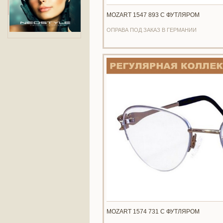
MOZART 1547 893 С ФУТЛЯРОМ
ОПРАВА ПОД ЗАКАЗ В ГЕРМАНИИ
MOZART 1574 731 С ФУТЛЯРОМ