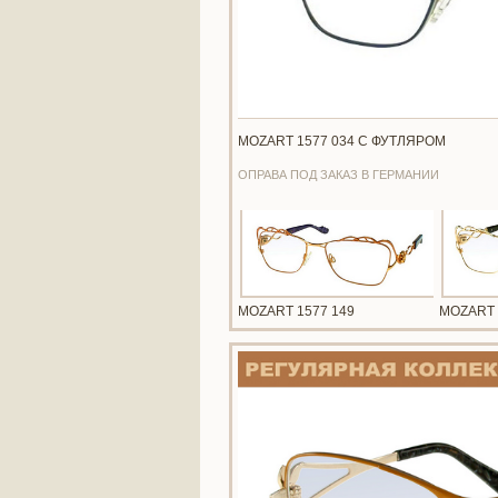
MOZART 1577 034 С ФУТЛЯРОМ
ОПРАВА ПОД ЗАКАЗ В ГЕРМАНИИ
MOZART 1577 149
MOZART 