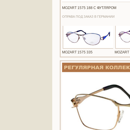
MOZART 1575 188 С ФУТЛЯРОМ
ОПРАВА ПОД ЗАКАЗ В ГЕРМАНИИ
MOZART 1575 335
MOZART 