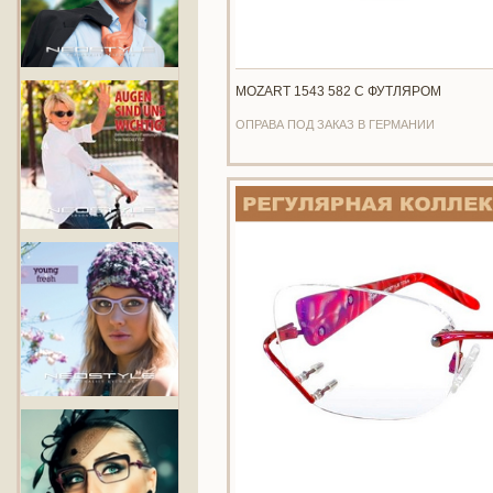
MOZART 1543 582 С ФУТЛЯРОМ
ОПРАВА ПОД ЗАКАЗ В ГЕРМАНИИ