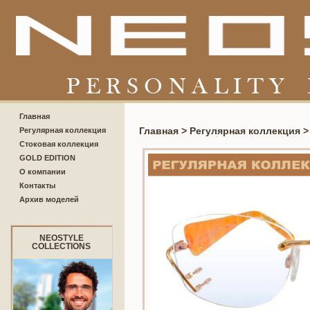
Главная
Главная >
Регулярная коллекция 
Регулярная коллекция
Стоковая коллекция
GOLD EDITION
О компании
Контакты
Архив моделей
NEOSTYLE
COLLECTIONS