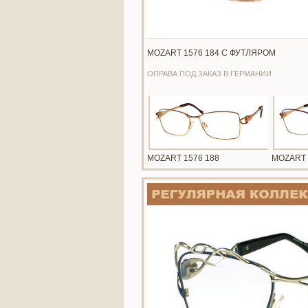
MOZART 1576 184 С ФУТЛЯРОМ
ОПРАВА ПОД ЗАКАЗ В ГЕРМАНИИ
MOZART 1576 188
MOZART 