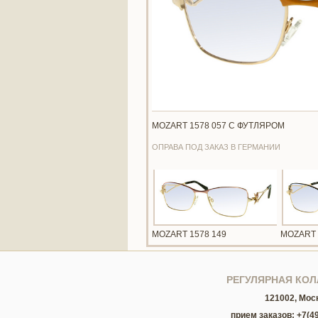
MOZART 1578 057 С ФУТЛЯРОМ
ОПРАВА ПОД ЗАКАЗ В ГЕРМАНИИ
MOZART 1578 149
MOZART 
РЕГУЛЯРНАЯ КОЛЛ
121002, Мос
прием заказов: +7(49